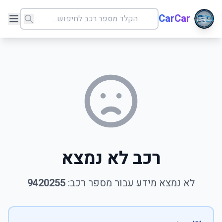
CarCar
רכב לא נמצא
לא נמצא מידע עבור מספר רכב:
9420255