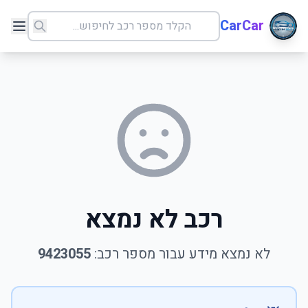
CarCar
רכב לא נמצא
לא נמצא מידע עבור מספר רכב:
9423055