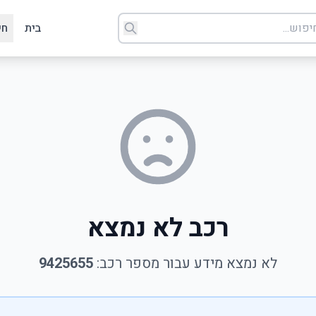
בית
חי
רכב לא נמצא
לא נמצא מידע עבור מספר רכב:
9425655