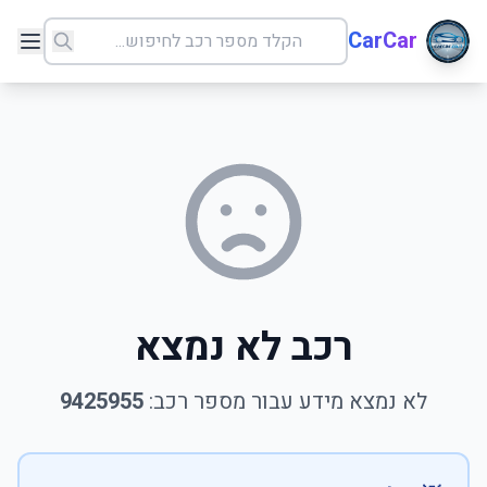
CarCar
רכב לא נמצא
לא נמצא מידע עבור מספר רכב:
9425955