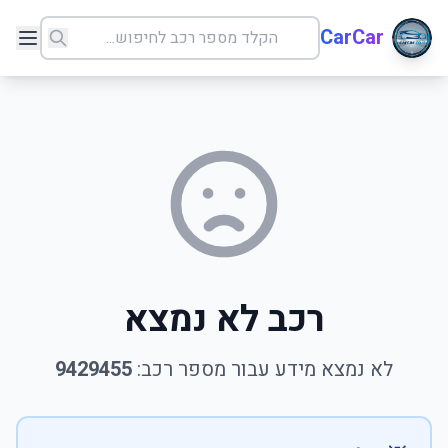
CarCar
רכב לא נמצא
לא נמצא מידע עבור מספר רכב:
9429455