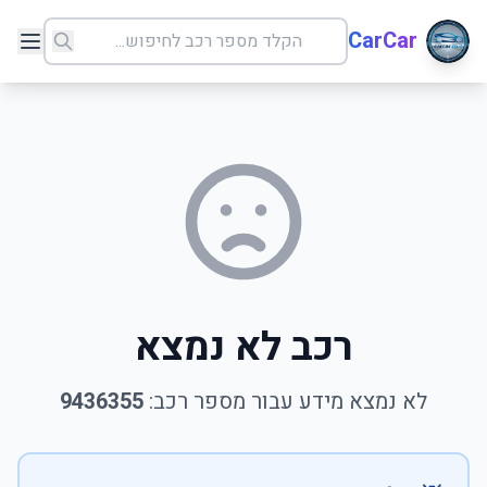
CarCar
רכב לא נמצא
לא נמצא מידע עבור מספר רכב:
9436355