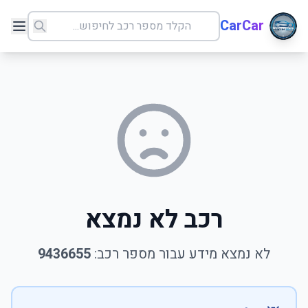
CarCar
רכב לא נמצא
לא נמצא מידע עבור מספר רכב:
9436655