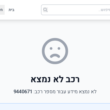
בית
חי
רכב לא נמצא
לא נמצא מידע עבור מספר רכב:
9440671