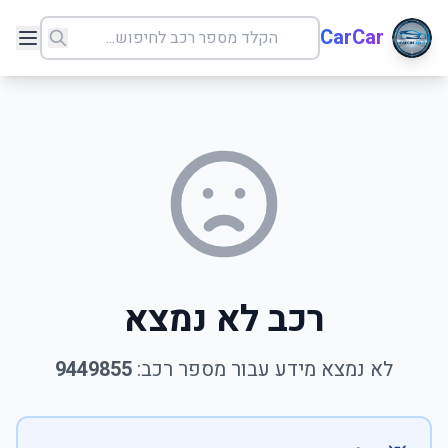
CarCar
רכב לא נמצא
לא נמצא מידע עבור מספר רכב:
9449855