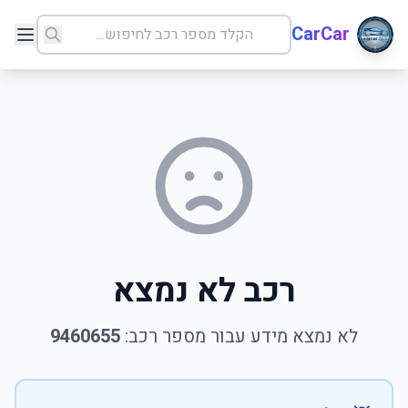
CarCar
רכב לא נמצא
לא נמצא מידע עבור מספר רכב:
9460655