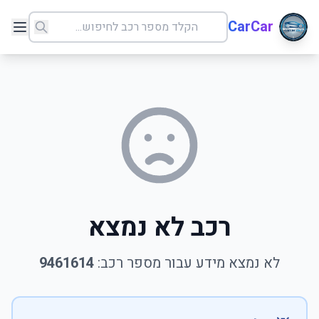
CarCar
רכב לא נמצא
לא נמצא מידע עבור מספר רכב:
9461614