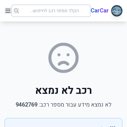
CarCar
רכב לא נמצא
לא נמצא מידע עבור מספר רכב:
9462769