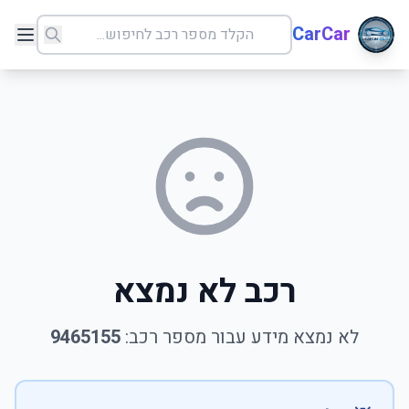
CarCar
רכב לא נמצא
לא נמצא מידע עבור מספר רכב:
9465155