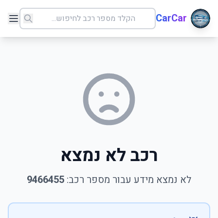
CarCar
רכב לא נמצא
לא נמצא מידע עבור מספר רכב:
9466455