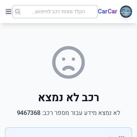
CarCar
רכב לא נמצא
לא נמצא מידע עבור מספר רכב:
9467368