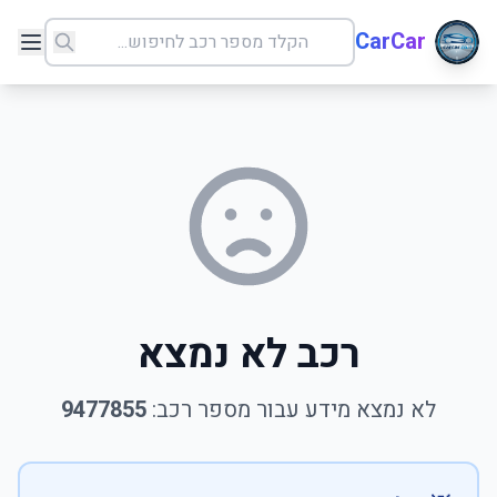
CarCar
רכב לא נמצא
לא נמצא מידע עבור מספר רכב:
9477855