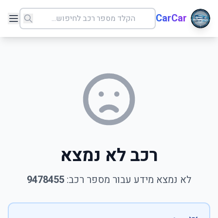
CarCar
רכב לא נמצא
לא נמצא מידע עבור מספר רכב:
9478455