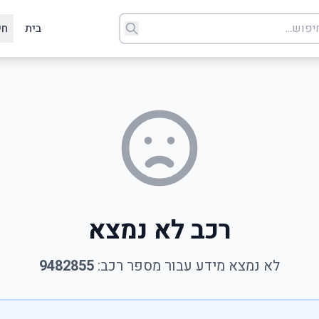
בית
חי
רכב לא נמצא
לא נמצא מידע עבור מספר רכב:
9482855