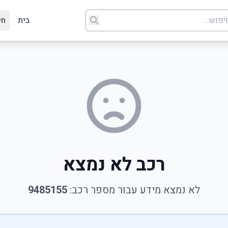
בית
חי
רכב לא נמצא
לא נמצא מידע עבור מספר רכב:
9485155