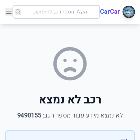
CarCar
רכב לא נמצא
לא נמצא מידע עבור מספר רכב:
9490155