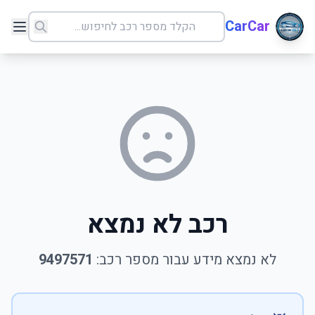
CarCar
רכב לא נמצא
לא נמצא מידע עבור מספר רכב:
9497571