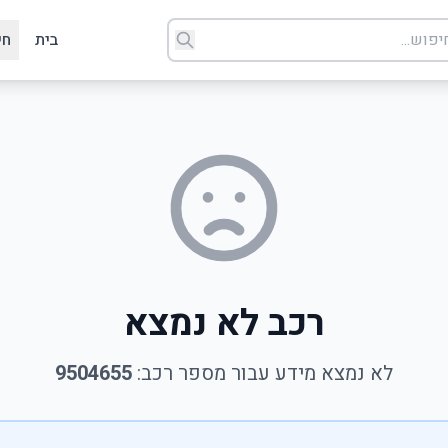
בית
חי
רכב לא נמצא
לא נמצא מידע עבור מספר רכב:
9504655