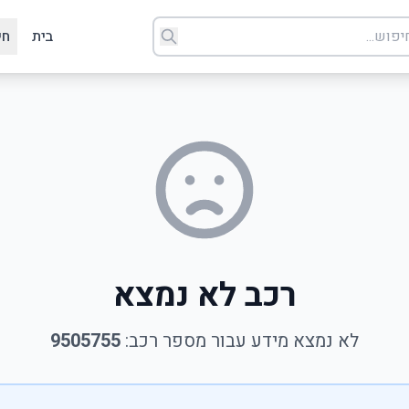
בית
חי
רכב לא נמצא
לא נמצא מידע עבור מספר רכב:
9505755