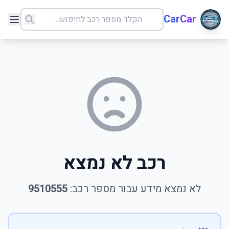
CarCar
רכב לא נמצא
לא נמצא מידע עבור מספר רכב:
9510555