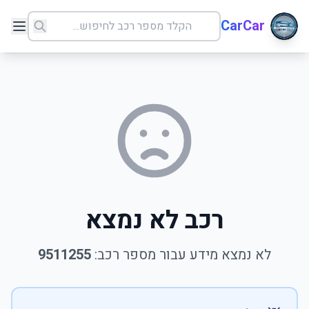
CarCar
רכב לא נמצא
לא נמצא מידע עבור מספר רכב:
9511255