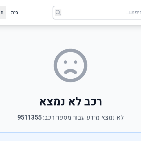
בית
חי
רכב לא נמצא
לא נמצא מידע עבור מספר רכב:
9511355