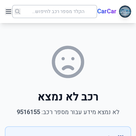
CarCar
רכב לא נמצא
לא נמצא מידע עבור מספר רכב:
9516155