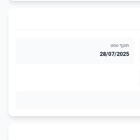
תוקף טסט
28/07/2025