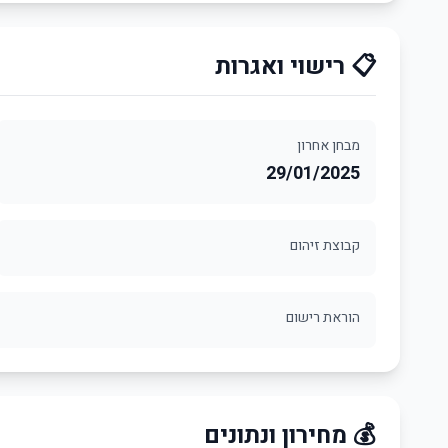
📋 רישוי ואגרות
מבחן אחרון
29/01/2025
קבוצת זיהום
הוראת רישום
💰 מחירון ונתונים