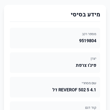
מידע בסיסי
מספר רכב
9519804
יצרן
פיג'ו צרפת
שם מסחרי
4.1 REVEROF 502 5 דל
קוד דגם