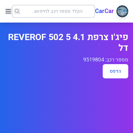
CarCar
פיג'ו צרפת 4.1 REVEROF 502 5
דל
מספר רכב: 9519804
הדפס