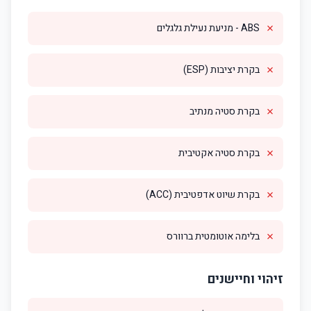
✗
ABS - מניעת נעילת גלגלים
✗
בקרת יציבות (ESP)
✗
בקרת סטיה מנתיב
✗
בקרת סטיה אקטיבית
✗
בקרת שיוט אדפטיבית (ACC)
✗
בלימה אוטומטית ברוורס
זיהוי וחיישנים