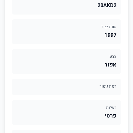
20AKD2
שנת יצור
1997
צבע
אפור
רמת גימור
בעלות
פרטי