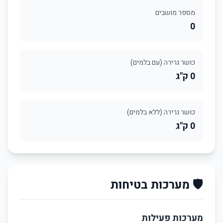
מספר מושבים
0
כושר גרירה (עם בלמים)
0 ק"ג
כושר גרירה (ללא בלמים)
0 ק"ג
🛡️ מערכות בטיחות
מערכות פעילות