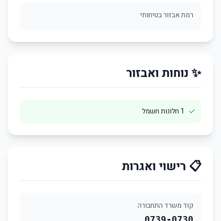
רמת אבזור בטיחותי
✨ נוחות ואבזור
✓
1 חלונות חשמל
📋 רישוי ואגרות
קוד משרד התחבורה
0739-0730