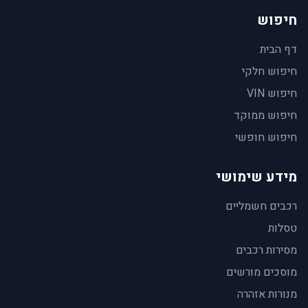
חיפוש
דף הבית
חיפוש חלקי
חיפוש VIN
חיפוש ממוקד
חיפוש חופשי
מידע שימושי
רכבים חשמליים
טסלות
מסירות רכבים
מוסכים מורשים
מנורות אזהרה