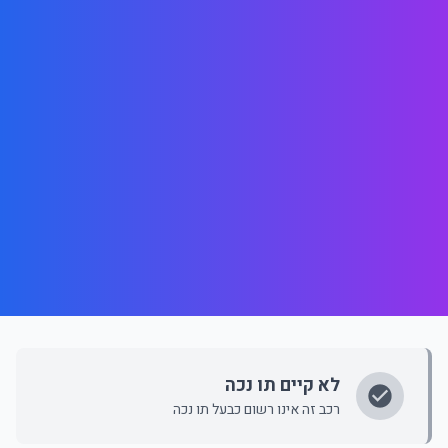
לא קיים תו נכה
רכב זה אינו רשום כבעל תו נכה