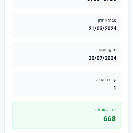
מבחן אחרון
21/03/2024
תוקף טסט
30/07/2024
קבוצת אגרה
1
אגרה שנתית
668