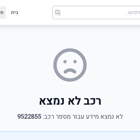
בית
חי
רכב לא נמצא
לא נמצא מידע עבור מספר רכב:
9522855