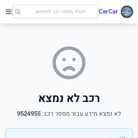
CarCar
רכב לא נמצא
לא נמצא מידע עבור מספר רכב:
9524955