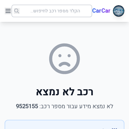
CarCar
רכב לא נמצא
לא נמצא מידע עבור מספר רכב:
9525155