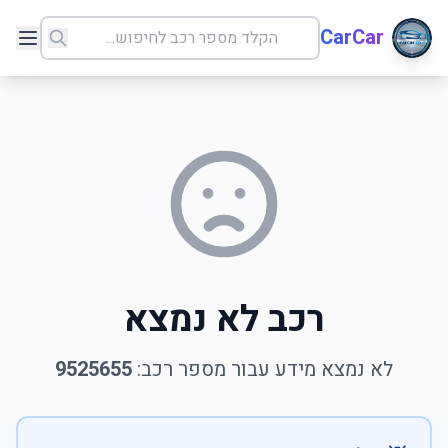
CarCar
רכב לא נמצא
לא נמצא מידע עבור מספר רכב:
9525655