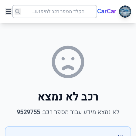
CarCar
רכב לא נמצא
לא נמצא מידע עבור מספר רכב:
9529755