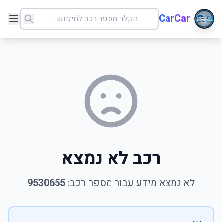
CarCar
רכב לא נמצא
לא נמצא מידע עבור מספר רכב:
9530655