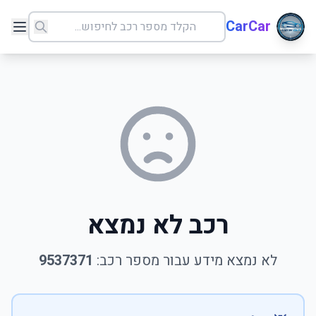
CarCar
רכב לא נמצא
לא נמצא מידע עבור מספר רכב:
9537371