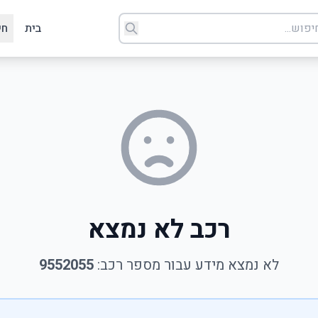
בית
חי
רכב לא נמצא
לא נמצא מידע עבור מספר רכב:
9552055