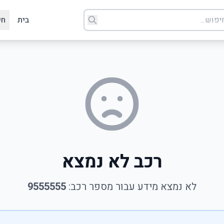
בית
חי
רכב לא נמצא
לא נמצא מידע עבור מספר רכב:
9555555