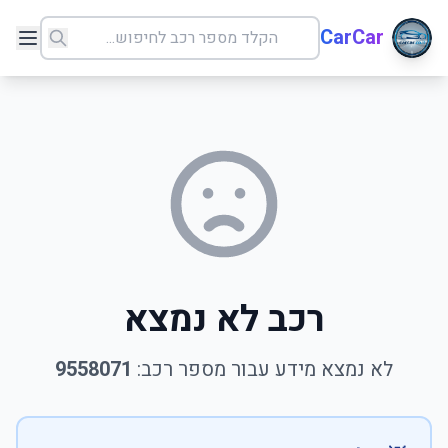
CarCar
רכב לא נמצא
לא נמצא מידע עבור מספר רכב:
9558071