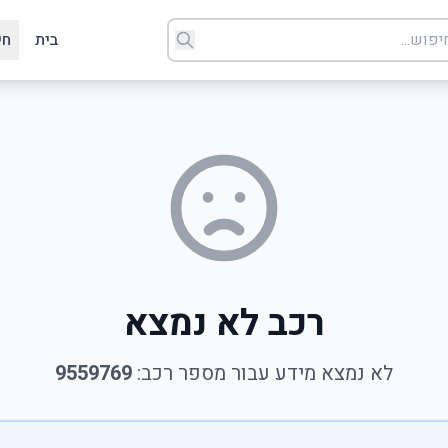
בית
חי
רכב לא נמצא
לא נמצא מידע עבור מספר רכב:
9559769