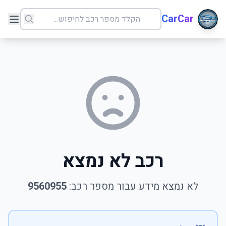
CarCar
רכב לא נמצא
לא נמצא מידע עבור מספר רכב:
9560955