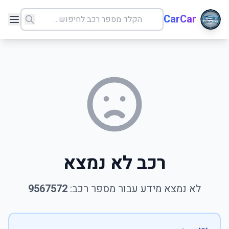
CarCar
רכב לא נמצא
לא נמצא מידע עבור מספר רכב:
9567572