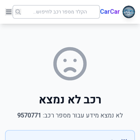
CarCar
רכב לא נמצא
לא נמצא מידע עבור מספר רכב:
9570771