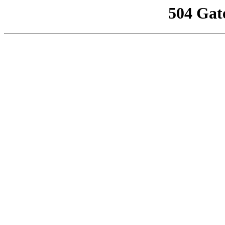
504 Gat