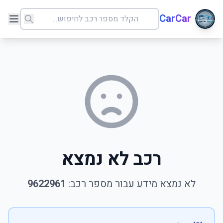
CarCar
רכב לא נמצא
לא נמצא מידע עבור מספר רכב:
9622961