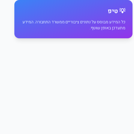
💡 טיפ
כל המידע מבוסס על נתונים ציבוריים ממשרד התחבורה. המידע
מתעדכן באופן שוטף.