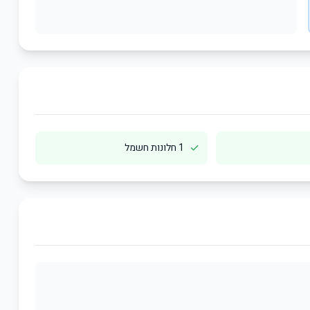
✓
1 חלונות חשמל