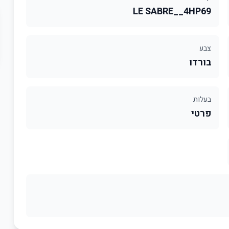
LE SABRE__4HP69
צבע
בורדו
בעלות
פרטי