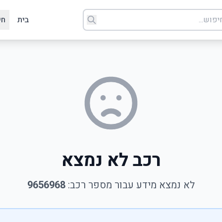
בית
חי
רכב לא נמצא
לא נמצא מידע עבור מספר רכב:
9656968