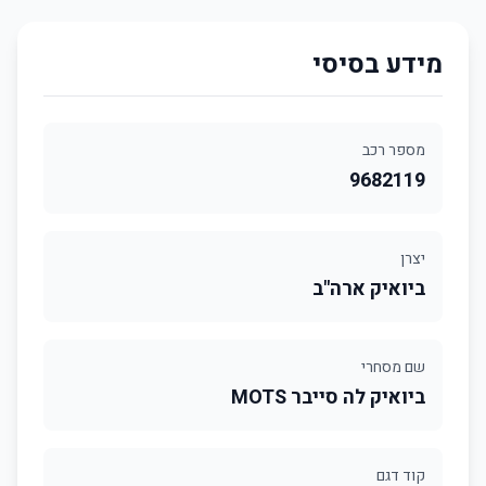
מידע בסיסי
מספר רכב
9682119
יצרן
ביואיק ארה"ב
שם מסחרי
ביואיק לה סייבר MOTS
קוד דגם