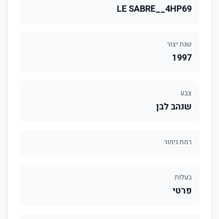
LE SABRE__4HP69
שנת יצור
1997
צבע
שנהב לבן
רמת גימור
בעלות
פרטי