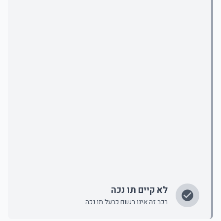
לא קיים תו נכה
רכב זה אינו רשום כבעל תו נכה