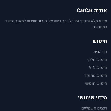
אודות CarCar
מידע מלא ומקיף על כל רכב בישראל. חיבור ישירות למאגר משרד
התחבורה.
חיפוש
דף הבית
חיפוש חלקי
חיפוש VIN
חיפוש ממוקד
חיפוש חופשי
מידע שימושי
רכבים חשמליים