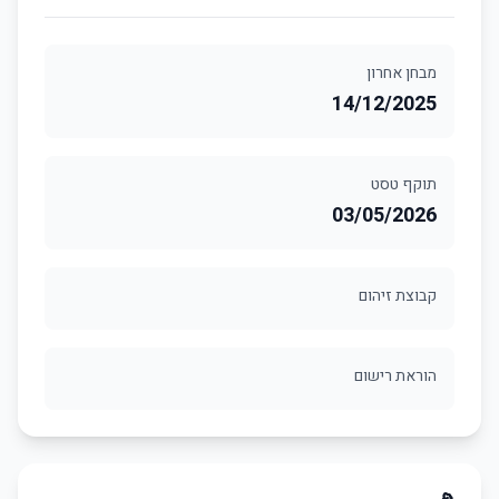
מבחן אחרון
14/12/2025
תוקף טסט
03/05/2026
קבוצת זיהום
הוראת רישום