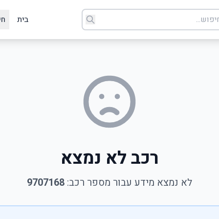
בית
חי
רכב לא נמצא
לא נמצא מידע עבור מספר רכב:
9707168