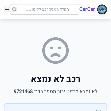
CarCar
רכב לא נמצא
לא נמצא מידע עבור מספר רכב:
9721468